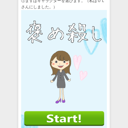
①まずはキャラクターを選びます。（私はＯＬ
さんにしました。）