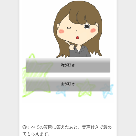
③すべての質問に答えたあと、音声付きで褒め
てもらえます。