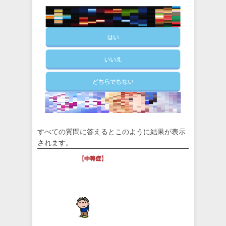
すべての質問に答えるとこのように結果が表示
されます。