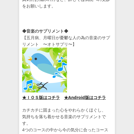
をお願いします。
◆音楽のサプリメント◆
【五月病、月曜日が憂鬱な人の為の音楽のサプ
リメント 〜オトサプリ〜】
★ＩＯＳ版はコチラ
★Android版はコチラ
カチカチに固まった心をやわらかくほぐし、
気持ちを落ち着かせる音楽のサプリメントで
す。
4つのコースの中から今の気分に合ったコース