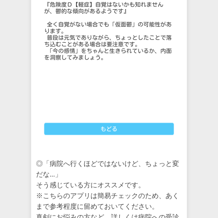
◎「病院へ行くほどではないけど、ちょっと変
だな…」
そう感じている方にオススメです。
※こちらのアプリは簡易チェックのため、あく
まで参考程度に留めておいてください。
真剣にお悩みの方など、詳しくは病院への受診