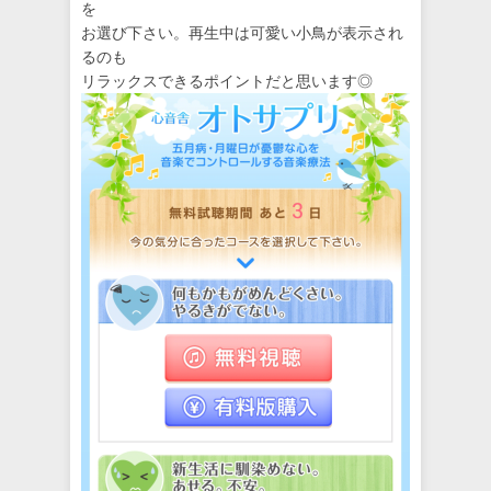
を
お選び下さい。再生中は可愛い小鳥が表示され
るのも
リラックスできるポイントだと思います◎