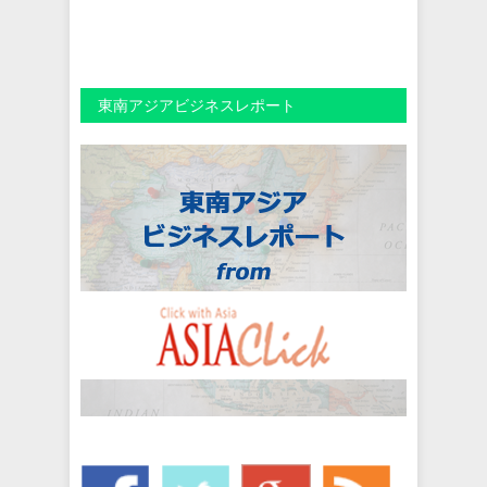
東南アジアビジネスレポート