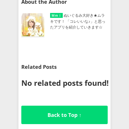
About the Author
ぬいぐるみ大好き★ムラ
Ｍｍｉ
キです！ 「コレいいな♪」と思っ
たアプリを紹介していきます☆
Related Posts
No related posts found!
Back to Top ↑