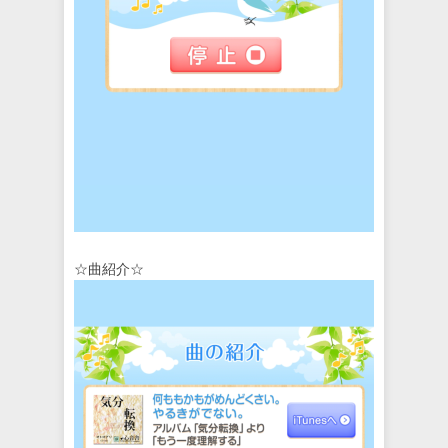
☆曲紹介☆