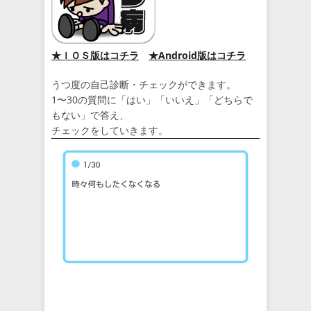
★ＩＯＳ版はコチラ
★Android版はコチラ
うつ度の自己診断・チェックができます。
1〜30の質問に「はい」「いいえ」「どちらで
もない」で答え、
チェックをしていきます。