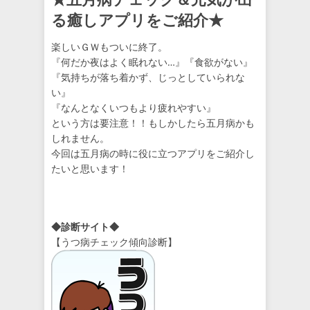
る癒しアプリをご紹介★
楽しいＧＷもついに終了。
『何だか夜はよく眠れない…』『食欲がない』
『気持ちが落ち着かず、じっとしていられな
い』
『なんとなくいつもより疲れやすい』
という方は要注意！！もしかしたら五月病かも
しれません。
今回は五月病の時に役に立つアプリをご紹介し
たいと思います！
◆診断サイト◆
【うつ病チェック傾向診断】