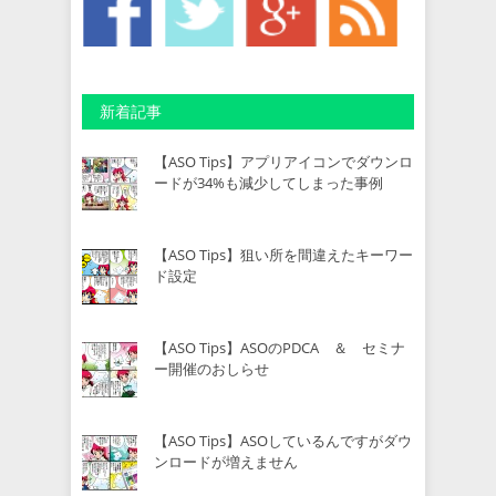
新着記事
【ASO Tips】アプリアイコンでダウンロ
ードが34%も減少してしまった事例
【ASO Tips】狙い所を間違えたキーワー
ド設定
【ASO Tips】ASOのPDCA ＆ セミナ
ー開催のおしらせ
【ASO Tips】ASOしているんですがダウ
ンロードが増えません