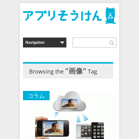
"画像"
Browsing the
Tag
コラム