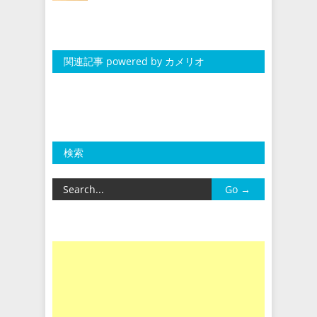
関連記事 powered by カメリオ
検索