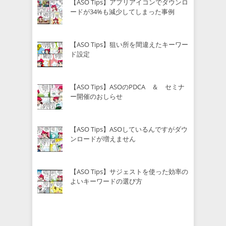
【ASO Tips】アプリアイコンでダウンロ
ードが34%も減少してしまった事例
【ASO Tips】狙い所を間違えたキーワー
ド設定
【ASO Tips】ASOのPDCA ＆ セミナ
ー開催のおしらせ
【ASO Tips】ASOしているんですがダウ
ンロードが増えません
【ASO Tips】サジェストを使った効率の
よいキーワードの選び方