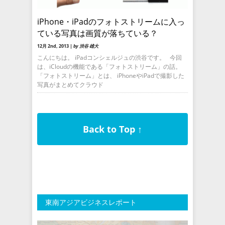
iPhone・iPadのフォトストリームに入っ
ている写真は画質が落ちている？
12月 2nd, 2013 |
by 渋谷 雄大
こんにちは。 iPadコンシェルジュの渋谷です。 今回
は、iCloudの機能である「フォトストリーム」の話。
「フォトストリーム」とは、 iPhoneやiPadで撮影した
写真がまとめてクラウド
Back to Top ↑
東南アジアビジネスレポート