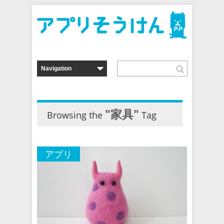
"家具"
Browsing the
Tag
アプリ