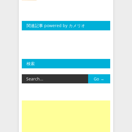
関連記事 powered by カメリオ
検索