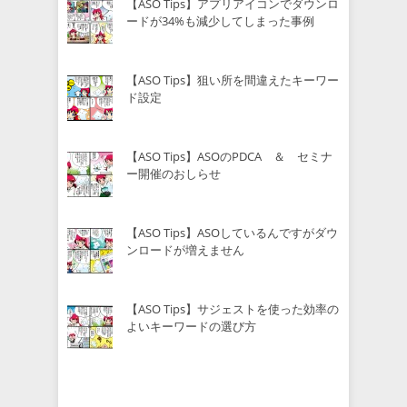
【ASO Tips】アプリアイコンでダウンロ
ードが34%も減少してしまった事例
【ASO Tips】狙い所を間違えたキーワー
ド設定
【ASO Tips】ASOのPDCA ＆ セミナ
ー開催のおしらせ
【ASO Tips】ASOしているんですがダウ
ンロードが増えません
【ASO Tips】サジェストを使った効率の
よいキーワードの選び方