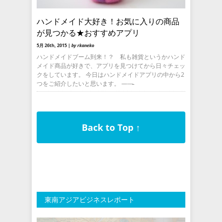
ハンドメイド大好き！お気に入りの商品
が見つかる★おすすめアプリ
5月 26th, 2015 |
by rkaneko
ハンドメイドブーム到来！？ 私も雑貨というかハンド
メイド商品が好きで、アプリを見つけてから日々チェッ
クをしています。 今日はハンドメイドアプリの中から2
つをご紹介したいと思います。 ——̵
Back to Top ↑
東南アジアビジネスレポート