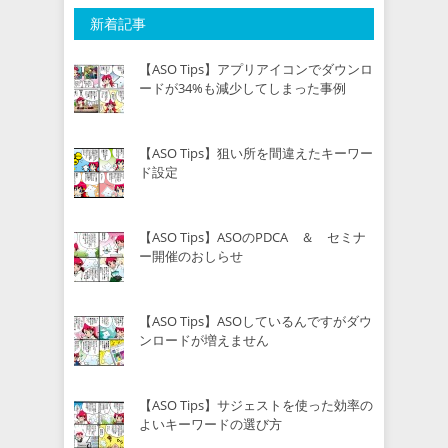
新着記事
【ASO Tips】アプリアイコンでダウンロ
ードが34%も減少してしまった事例
【ASO Tips】狙い所を間違えたキーワー
ド設定
【ASO Tips】ASOのPDCA ＆ セミナ
ー開催のおしらせ
【ASO Tips】ASOしているんですがダウ
ンロードが増えません
【ASO Tips】サジェストを使った効率の
よいキーワードの選び方