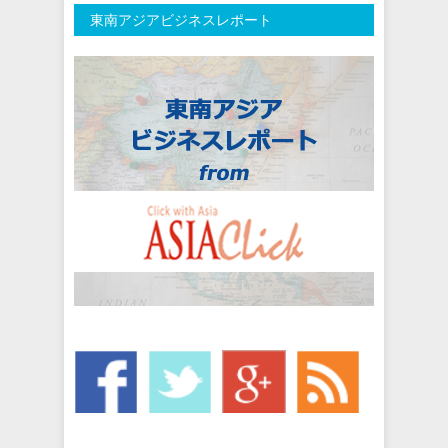
東南アジアビジネスレポート