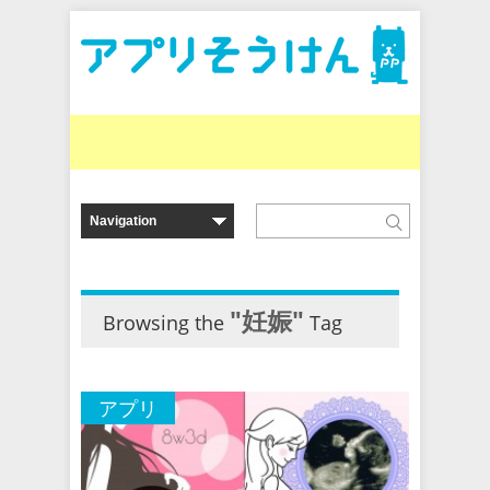
"妊娠"
Browsing the
Tag
アプリ