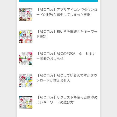
【ASO Tips】アプリアイコンでダウンロ
ードが34%も減少してしまった事例
【ASO Tips】狙い所を間違えたキーワー
ド設定
【ASO Tips】ASOのPDCA ＆ セミナ
ー開催のおしらせ
【ASO Tips】ASOしているんですがダウ
ンロードが増えません
【ASO Tips】サジェストを使った効率の
よいキーワードの選び方