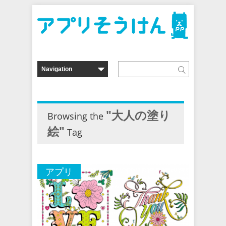
"大人の塗り
Browsing the
絵"
Tag
アプリ