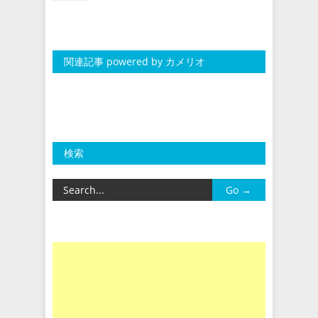
関連記事 powered by カメリオ
検索