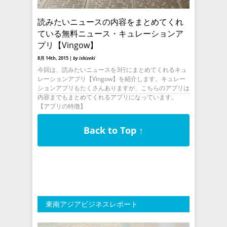
読みたいニュースの内容をまとめてくれ
ている無料ニュース・キュレーションア
プリ【Vingow】
8月 14th, 2015 |
by ishizeki
今回は、読みたいニュースを3行にまとめてくれるキュ
レーションアプリ【Vingow】を紹介します。キュレー
ションアプリもたくさんありますが、こちらのアプリは
内容までもまとめてくれるアプリになっています。
【アプリの特徴】
Back to Top ↑
東南アジアビジネスレポート