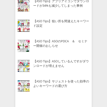
【ASO Tips】アプリアイコンでダウンロ
ードが34%も減少してしまった事例
【ASO Tips】狙い所を間違えたキーワー
ド設定
【ASO Tips】ASOのPDCA ＆ セミナ
ー開催のおしらせ
【ASO Tips】ASOしているんですがダウ
ンロードが増えません
【ASO Tips】サジェストを使った効率の
よいキーワードの選び方