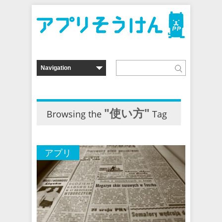
"使い方"
Browsing the
Tag
アプリ