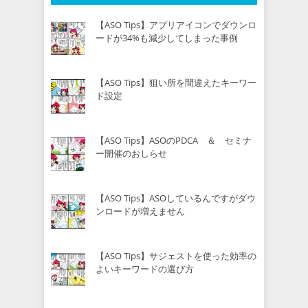
【ASO Tips】アプリアイコンでダウンロ
ードが34%も減少してしまった事例
【ASO Tips】狙い所を間違えたキーワー
ド設定
【ASO Tips】ASOのPDCA ＆ セミナ
ー開催のおしらせ
【ASO Tips】ASOしているんですがダウ
ンロードが増えません
【ASO Tips】サジェストを使った効率の
よいキーワードの選び方