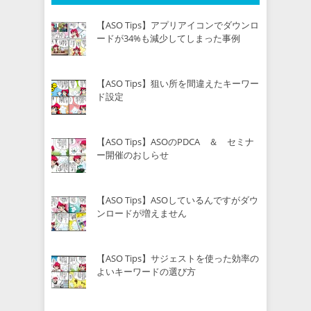
【ASO Tips】アプリアイコンでダウンロ
ードが34%も減少してしまった事例
【ASO Tips】狙い所を間違えたキーワー
ド設定
【ASO Tips】ASOのPDCA ＆ セミナ
ー開催のおしらせ
【ASO Tips】ASOしているんですがダウ
ンロードが増えません
【ASO Tips】サジェストを使った効率の
よいキーワードの選び方