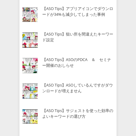
【ASO Tips】アプリアイコンでダウンロ
ードが34%も減少してしまった事例
【ASO Tips】狙い所を間違えたキーワー
ド設定
【ASO Tips】ASOのPDCA ＆ セミナ
ー開催のおしらせ
【ASO Tips】ASOしているんですがダウ
ンロードが増えません
【ASO Tips】サジェストを使った効率の
よいキーワードの選び方