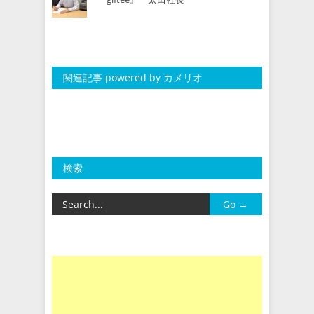
関連記事 powered by カメリオ
検索