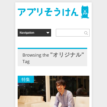
"オリジナル"
Browsing the
Tag
特集