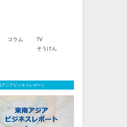
コラム
TV
そうけん
南アジアビジネスレポート