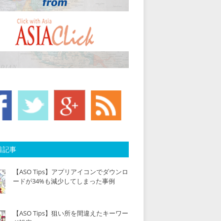
着記事
【ASO Tips】アプリアイコンでダウンロ
ードが34%も減少してしまった事例
【ASO Tips】狙い所を間違えたキーワー