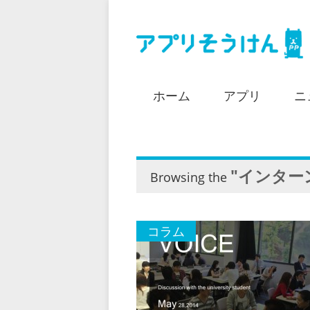
ホーム
アプリ
ニ
"インター
Browsing the
コラム