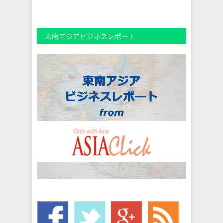
東南アジアビジネスレポート