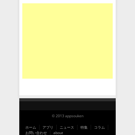
© 2013 appsouken
ホーム
アプリ
ニュース
特集
コラム
お問い合わせ
about