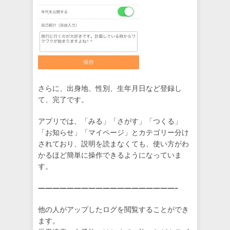
さらに、出身地、性別、生年月日など登録し
て、完了です。
アプリでは、「みる」「さがす」「つくる」
「お知らせ」「マイページ」とカテゴリー分け
されており、説明を読まなくても、使い方がわ
かるほど簡単に操作できるようになっていま
す。
———————————————————–
他の人がアップしたログを閲覧することができ
ます。