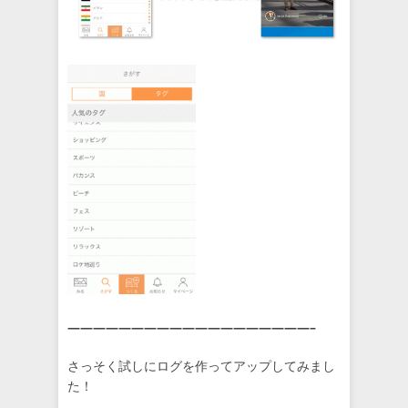
———————————————————–
さっそく試しにログを作ってアップしてみまし
た！