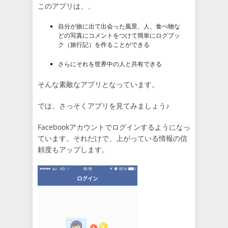
このアプリは、、
自分が旅に出て出会った風景、人、食べ物な
どの写真にコメントをつけて簡単にログブッ
ク（旅行記）を作ることができる
さらにそれを世界中の人と共有できる
そんな素敵なアプリとなっています。
では、さっそくアプリを見てみましょう♪
Facebookアカウントでログインするようになっ
ています。それだけで、上がっている情報の信
頼度もアップします。