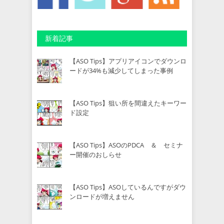
新着記事
【ASO Tips】アプリアイコンでダウンロ
ードが34%も減少してしまった事例
【ASO Tips】狙い所を間違えたキーワー
ド設定
【ASO Tips】ASOのPDCA ＆ セミナ
ー開催のおしらせ
【ASO Tips】ASOしているんですがダウ
ンロードが増えません