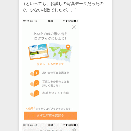
（といっても、お試しの写真データだったの
で、少ない枚数でしたが、、）