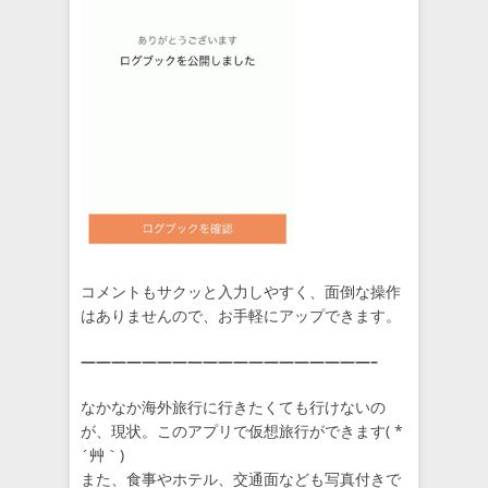
コメントもサクッと入力しやすく、面倒な操作
はありませんので、お手軽にアップできます。
———————————————————–
なかなか海外旅行に行きたくても行けないの
が、現状。このアプリで仮想旅行ができます( *
´艸｀)
また、食事やホテル、交通面なども写真付きで