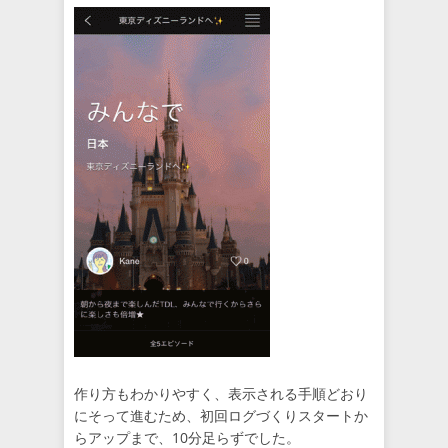
作り方もわかりやすく、表示される手順どおり
にそって進むため、初回ログづくりスタートか
らアップまで、10分足らずでした。