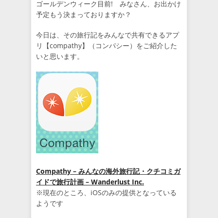
ゴールデンウィーク目前! みなさん、お出かけ
予定もう決まっておりますか？
今日は、その旅行記をみんなで共有できるアプ
リ【compathy】（コンパシー）をご紹介した
いと思います。
Compathy – みんなの海外旅行記・クチコミガ
イドで旅行計画 – Wanderlust Inc.
※現在のところ、iOSのみの提供となっている
ようです