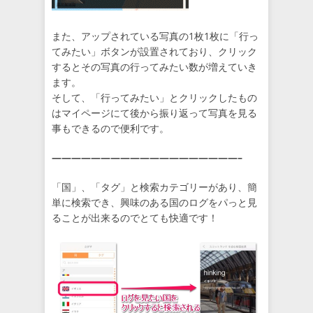
また、アップされている写真の1枚1枚に「行っ
てみたい」ボタンが設置されており、クリック
するとその写真の行ってみたい数が増えていき
ます。
そして、「行ってみたい」とクリックしたもの
はマイページにて後から振り返って写真を見る
事もできるので便利です。
———————————————————–
「国」、「タグ」と検索カテゴリーがあり、簡
単に検索でき、興味のある国のログをパっと見
ることが出来るのでとても快適です！