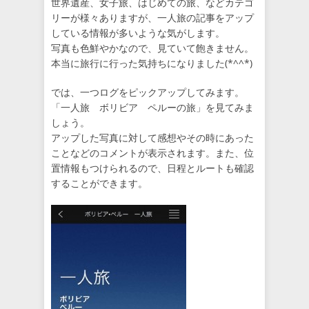
世界遺産、女子旅、はじめての旅、などカテゴ
リーが様々ありますが、一人旅の記事をアップ
している情報が多いような気がします。
写真も色鮮やかなので、見ていて飽きません。
本当に旅行に行った気持ちになりました(*^^*)
では、一つログをピックアップしてみます。
「一人旅 ボリビア ペルーの旅」を見てみま
しょう。
アップした写真に対して感想やその時にあった
ことなどのコメントが表示されます。また、位
置情報もつけられるので、日程とルートも確認
することができます。