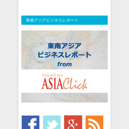
東南アジアビジネスレポート