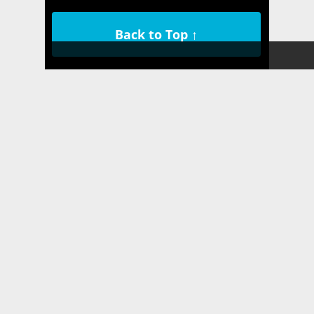
Back to Top ↑