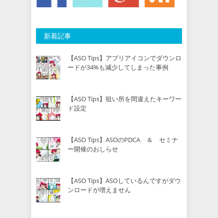
新着記事
【ASO Tips】アプリアイコンでダウンロ
ードが34%も減少してしまった事例
【ASO Tips】狙い所を間違えたキーワー
ド設定
【ASO Tips】ASOのPDCA ＆ セミナ
ー開催のおしらせ
【ASO Tips】ASOしているんですがダウ
ンロードが増えません