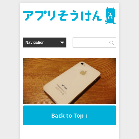
Back to Top ↑