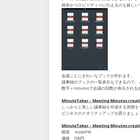
簡単かつスピーディーに行えるのも嬉しい
会議ごとにきれいなブックが作れます。
議事録のブックの一覧表示もできるので、
数字＋minutesで会議の回数が表示され
MinuteTaker – Meeting Minutes creat
しっかりと美しい議事録を作成する習慣を
ビジネスのクオリティアップを図りましょ
MinuteTaker – Meeting Minutes creat
開発 madeFM
価格 700円