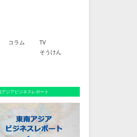
コラム
TV
そうけん
南アジアビジネスレポート