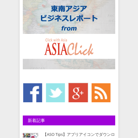
新着記事
【ASO Tips】アプリアイコンでダウンロ