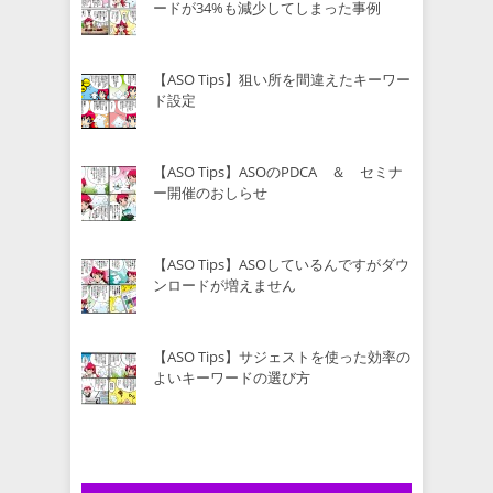
ードが34%も減少してしまった事例
【ASO Tips】狙い所を間違えたキーワー
ド設定
【ASO Tips】ASOのPDCA ＆ セミナ
ー開催のおしらせ
【ASO Tips】ASOしているんですがダウ
ンロードが増えません
【ASO Tips】サジェストを使った効率の
よいキーワードの選び方