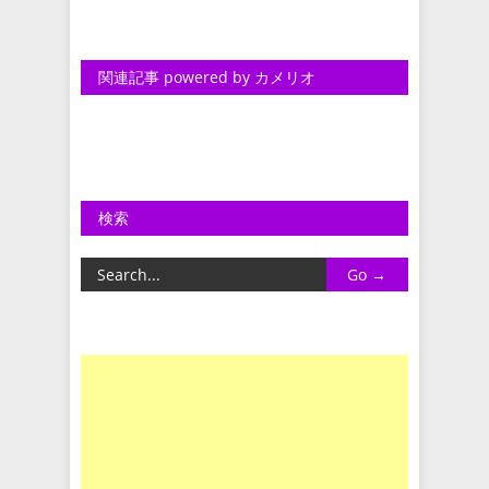
関連記事 powered by カメリオ
検索