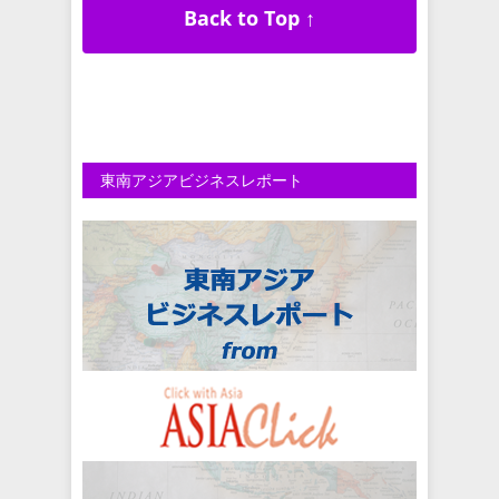
Back to Top ↑
東南アジアビジネスレポート