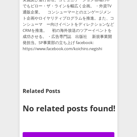
でもビロー・ザ・ラインを幅広く企画。 ・外資TV
通販企業。 コンシューマーとのエンゲージメン
ト企画やロイヤリティプログラムを推進。また、コ
ンシューマ ー向けイベントをディレクションなど
CRMを推進。 初の海外放送のツアーイベントを
成功させる。 ・広告専門誌 出版社 新規事業開
発担当。SP事業部の立ち上げ facebook:
https://www.facebook.com/koichiro.negishi
Related Posts
No related posts found!