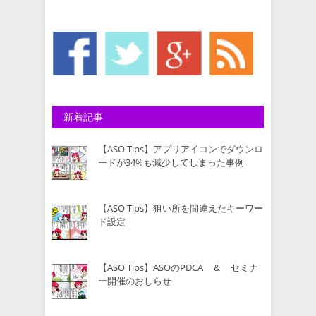
新着記事
【ASO Tips】アプリアイコンでダウンロ
ードが34%も減少してしまった事例
【ASO Tips】狙い所を間違えたキーワー
ド設定
【ASO Tips】ASOのPDCA ＆ セミナ
ー開催のおしらせ