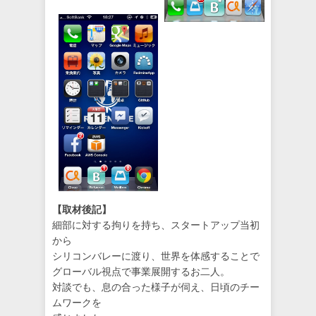
【取材後記】
細部に対する拘りを持ち、スタートアップ当初
から
シリコンバレーに渡り、世界を体感することで
グローバル視点で事業展開するお二人。
対談でも、息の合った様子が伺え、日頃のチー
ムワークを