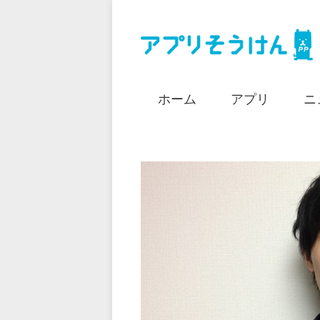
ホーム
アプリ
ニ