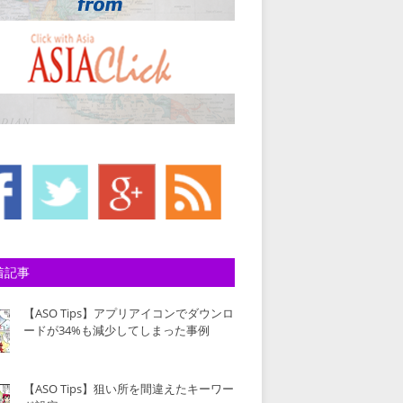
着記事
【ASO Tips】アプリアイコンでダウンロ
ードが34%も減少してしまった事例
【ASO Tips】狙い所を間違えたキーワー