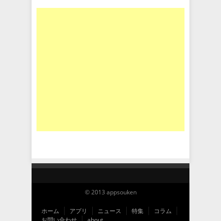
© 2013 appsouken
ホーム
アプリ
ニュース
特集
コラム
お問い合わせ
about