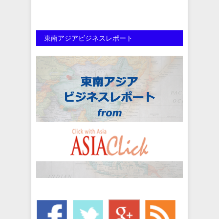
東南アジアビジネスレポート