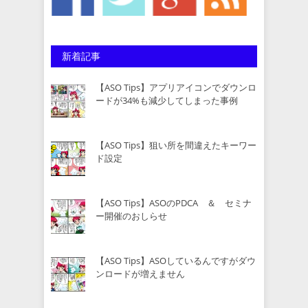
新着記事
【ASO Tips】アプリアイコンでダウンロ
ードが34%も減少してしまった事例
【ASO Tips】狙い所を間違えたキーワー
ド設定
【ASO Tips】ASOのPDCA ＆ セミナ
ー開催のおしらせ
【ASO Tips】ASOしているんですがダウ
ンロードが増えません