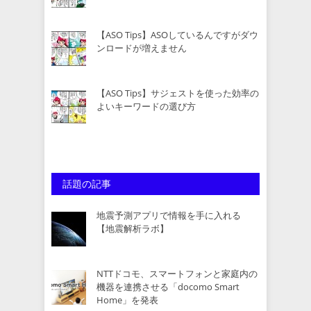
【ASO Tips】ASOしているんですがダウ
ンロードが増えません
【ASO Tips】サジェストを使った効率の
よいキーワードの選び方
話題の記事
地震予測アプリで情報を手に入れる
【地震解析ラボ】
NTTドコモ、スマートフォンと家庭内の
機器を連携させる「docomo Smart
Home」を発表