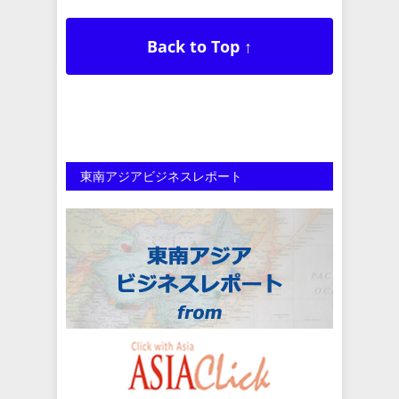
Back to Top ↑
東南アジアビジネスレポート