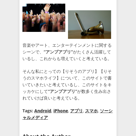
音楽やアート、エンターテインメントに関する
シーンで、
“アンプアプリ”
がたくさん活躍して
いるし、これからも増えていくと考えている。
そんな私にとっての【りそうのアプリ】【りそ
うのスマホライフ】について、このサイトで書
いていきたいと考えているし、このサイトをキ
ッカケにして
“アンプアプリ”
が数多く生み出さ
れていけば良いと考えている。
Tags:
Android
,
iPhone
,
アプリ
,
スマホ
,
ソーシ
ャルメディア