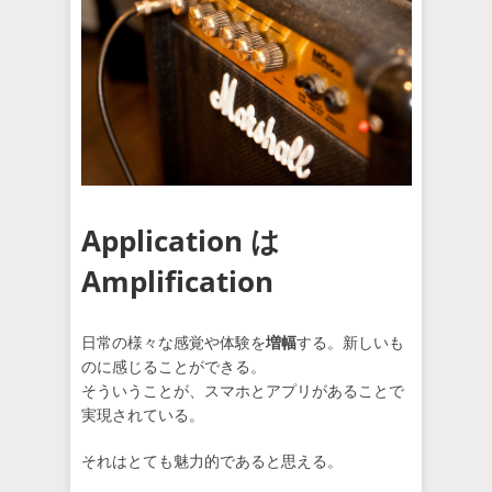
Application は
Amplification
日常の様々な感覚や体験を
増幅
する。新しいも
のに感じることができる。
そういうことが、スマホとアプリがあることで
実現されている。
それはとても魅力的であると思える。