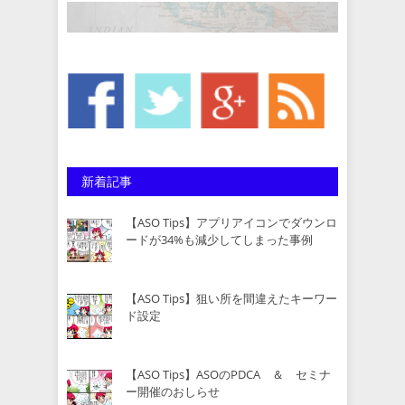
新着記事
【ASO Tips】アプリアイコンでダウンロ
ードが34%も減少してしまった事例
【ASO Tips】狙い所を間違えたキーワー
ド設定
【ASO Tips】ASOのPDCA ＆ セミナ
ー開催のおしらせ