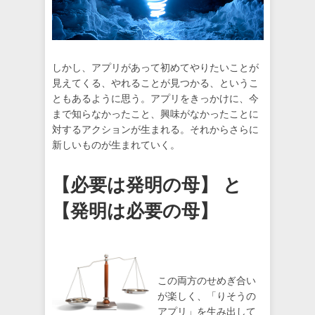
しかし、アプリがあって初めてやりたいことが
見えてくる、やれることが見つかる、というこ
ともあるように思う。アプリをきっかけに、今
まで知らなかったこと、興味がなかったことに
対するアクションが生まれる。それからさらに
新しいものが生まれていく。
【必要は発明の母】 と
【発明は必要の母】
この両方のせめぎ合い
が楽しく、「りそうの
アプリ」を生み出して