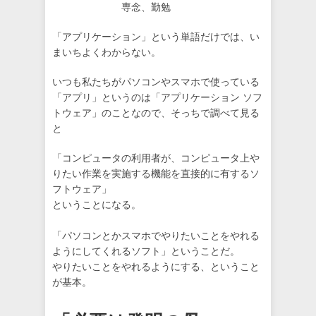
専念、勤勉
「アプリケーション」という単語だけでは、い
まいちよくわからない。
いつも私たちがパソコンやスマホで使っている
「アプリ」というのは「アプリケーション ソフ
トウェア」のことなので、そっちで調べて見る
と
「コンピュータの利用者が、コンピュータ上や
りたい作業を実施する機能を直接的に有するソ
フトウェア」
ということになる。
「パソコンとかスマホでやりたいことをやれる
ようにしてくれるソフト」ということだ。
やりたいことをやれるようにする、ということ
が基本。