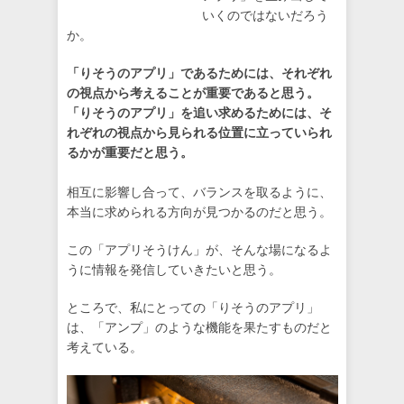
いくのではないだろう
か。
「りそうのアプリ」であるためには、それぞれ
の視点から考えることが重要であると思う。
「りそうのアプリ」を追い求めるためには、そ
れぞれの視点から見られる位置に立っていられ
るかが重要だと思う。
相互に影響し合って、バランスを取るように、
本当に求められる方向が見つかるのだと思う。
この「アプリそうけん」が、そんな場になるよ
うに情報を発信していきたいと思う。
ところで、私にとっての「りそうのアプリ」
は、「アンプ」のような機能を果たすものだと
考えている。