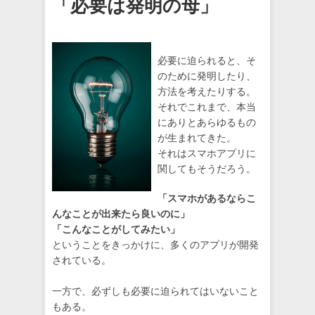
「必要は発明の母」
必要に迫られると、そ
のために発明したり、
方法を考えたりする。
それでこれまで、本当
にありとあらゆるもの
が生まれてきた。
それはスマホアプリに
関してもそうだろう。
「スマホがあるならこ
んなことが出来たら良いのに」
「こんなことがしてみたい」
ということをきっかけに、多くのアプリが開発
されている。
一方で、必ずしも必要に迫られてはいないこと
もある。