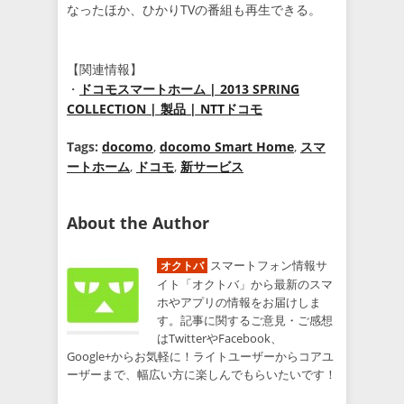
なったほか、ひかりTVの番組も再生できる。
【関連情報】
・
ドコモスマートホーム | 2013 SPRING
COLLECTION | 製品 | NTTドコモ
Tags:
docomo
,
docomo Smart Home
,
スマ
ートホーム
,
ドコモ
,
新サービス
About the Author
スマートフォン情報サ
オクトバ
イト「オクトバ」から最新のスマ
ホやアプリの情報をお届けしま
す。記事に関するご意見・ご感想
はTwitterやFacebook、
Google+からお気軽に！ライトユーザーからコアユ
ーザーまで、幅広い方に楽しんでもらいたいです！