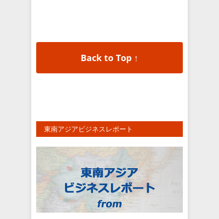
Back to Top ↑
東南アジアビジネスレポート