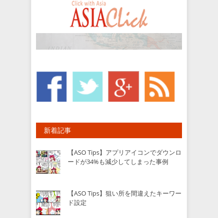
新着記事
【ASO Tips】アプリアイコンでダウンロ
ードが34%も減少してしまった事例
【ASO Tips】狙い所を間違えたキーワー
ド設定