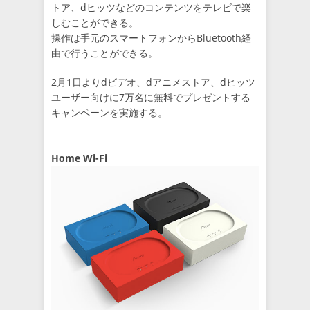
トア、dヒッツなどのコンテンツをテレビで楽
しむことができる。
操作は手元のスマートフォンからBluetooth経
由で行うことができる。
2月1日よりdビデオ、dアニメストア、dヒッツ
ユーザー向けに7万名に無料でプレゼントする
キャンペーンを実施する。
Home Wi-Fi