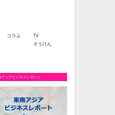
コラム
TV
そうけん
南アジアビジネスレポート