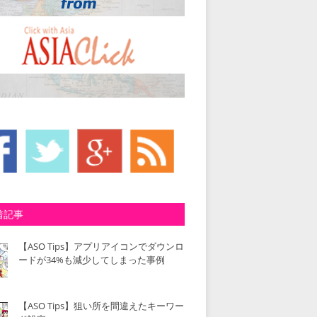
着記事
【ASO Tips】アプリアイコンでダウンロ
ードが34%も減少してしまった事例
【ASO Tips】狙い所を間違えたキーワー