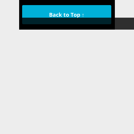
Back to Top ↑