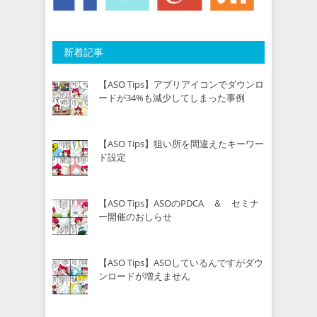
新着記事
【ASO Tips】アプリアイコンでダウンロ
ードが34%も減少してしまった事例
【ASO Tips】狙い所を間違えたキーワー
ド設定
【ASO Tips】ASOのPDCA ＆ セミナ
ー開催のおしらせ
【ASO Tips】ASOしているんですがダウ
ンロードが増えません