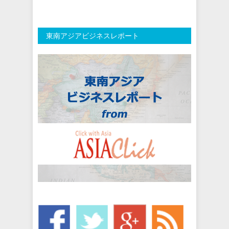
東南アジアビジネスレポート