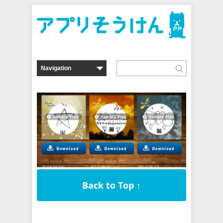
Back to Top ↑