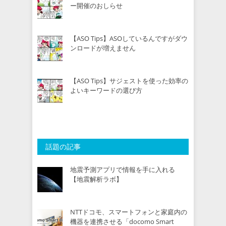
ー開催のおしらせ
【ASO Tips】ASOしているんですがダウ
ンロードが増えません
【ASO Tips】サジェストを使った効率の
よいキーワードの選び方
話題の記事
地震予測アプリで情報を手に入れる
【地震解析ラボ】
NTTドコモ、スマートフォンと家庭内の
機器を連携させる「docomo Smart