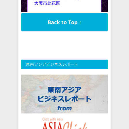
Back to Top ↑
東南アジアビジネスレポート