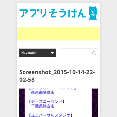
Screenshot_2015-10-14-22-
02-58