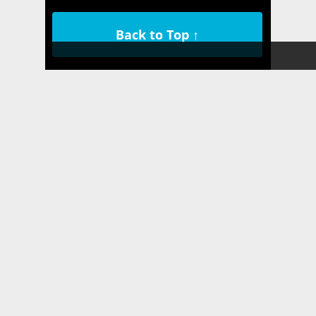
Back to Top ↑