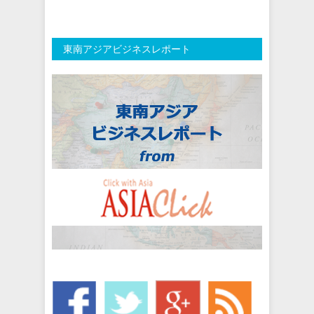
東南アジアビジネスレポート