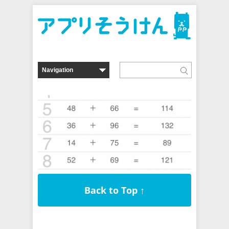
Back to Top ↑