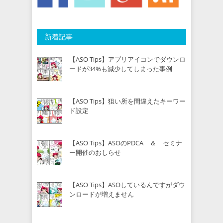
新着記事
【ASO Tips】アプリアイコンでダウンロ
ードが34%も減少してしまった事例
【ASO Tips】狙い所を間違えたキーワー
ド設定
【ASO Tips】ASOのPDCA ＆ セミナ
ー開催のおしらせ
【ASO Tips】ASOしているんですがダウ
ンロードが増えません