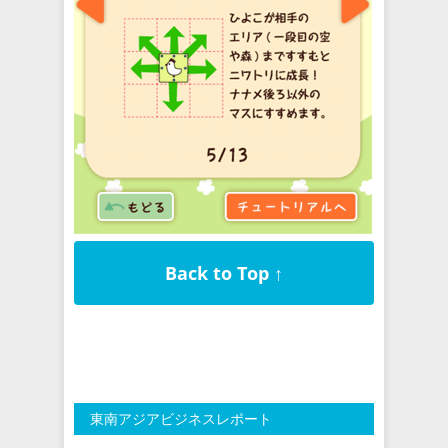
Back to Top ↑
東南アジアビジネスレポート