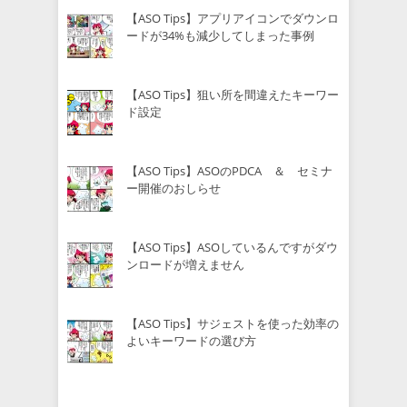
【ASO Tips】アプリアイコンでダウンロ
ードが34%も減少してしまった事例
【ASO Tips】狙い所を間違えたキーワー
ド設定
【ASO Tips】ASOのPDCA ＆ セミナ
ー開催のおしらせ
【ASO Tips】ASOしているんですがダウ
ンロードが増えません
【ASO Tips】サジェストを使った効率の
よいキーワードの選び方