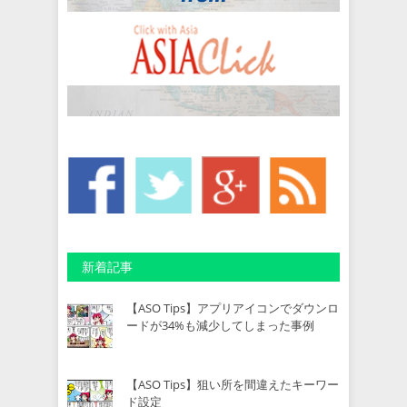
新着記事
【ASO Tips】アプリアイコンでダウンロ
ードが34%も減少してしまった事例
【ASO Tips】狙い所を間違えたキーワー
ド設定