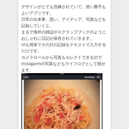
デザインがとても洗練されていて、使い勝手も
よいアプリです。
日常の出来事、思い、アイディア、写真などを
記録していくと、
まるで海外の雑誌やスクラップブックのように
おしゃれに日記が保存されていきます。
UIも簡単でその日の記録をテキストで入力する
だけです。
カメラロールから写真もセレクトできるので
Instagarmの写真などもライフログとして残せ
ます。