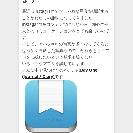
最近はInstagramでおしゃれな写真を撮影する
ことがわたしの趣味になってきました。
Instagarmをコンテンツにしながら、海外の友
人とのコミュニケーションがとても楽しいので
す。
そして、Instagarmの写真が多くなってくると
せっかく撮影した写真なので、それらをライフ
ログに残したいという欲求も強くなり
いろいろなアプリを試しています。
そんな中で見つけたのが、この
Day One
(Journal / Diary)
です。