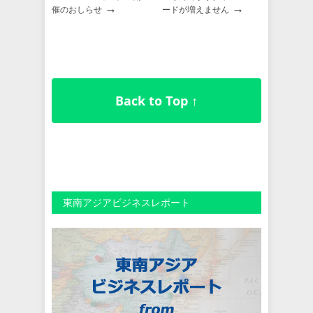
→
→
催のおしらせ
ードが増えません
Back to Top ↑
東南アジアビジネスレポート