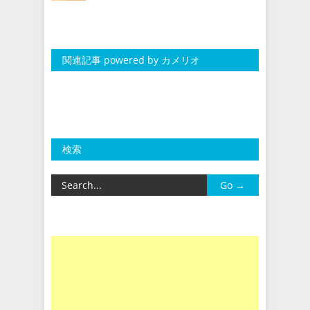
関連記事 powered by カメリオ
検索