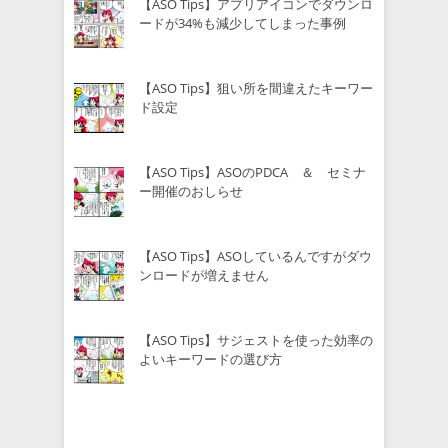
【ASO Tips】アプリアイコンでダウンロ
ードが34%も減少してしまった事例
【ASO Tips】狙い所を間違えたキーワー
ド設定
【ASO Tips】ASOのPDCA ＆ セミナ
ー開催のおしらせ
【ASO Tips】ASOしているんですがダウ
ンロードが増えません
【ASO Tips】サジェストを使った効率の
よいキーワードの選び方