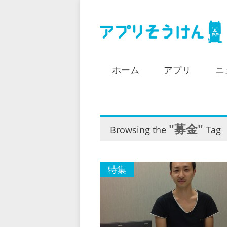
ホーム
アプリ
ニ
"募金"
Browsing the
Tag
特集