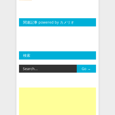
関連記事 powered by カメリオ
検索