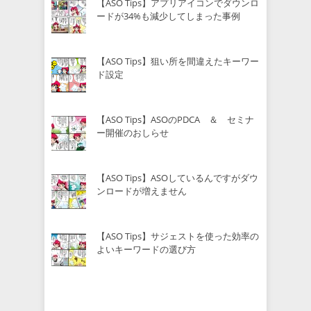
【ASO Tips】アプリアイコンでダウンロ
ードが34%も減少してしまった事例
【ASO Tips】狙い所を間違えたキーワー
ド設定
【ASO Tips】ASOのPDCA ＆ セミナ
ー開催のおしらせ
【ASO Tips】ASOしているんですがダウ
ンロードが増えません
【ASO Tips】サジェストを使った効率の
よいキーワードの選び方