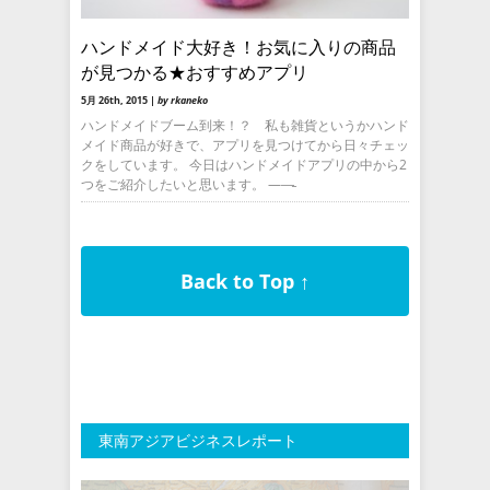
ハンドメイド大好き！お気に入りの商品
が見つかる★おすすめアプリ
5月 26th, 2015 |
by rkaneko
ハンドメイドブーム到来！？ 私も雑貨というかハンド
メイド商品が好きで、アプリを見つけてから日々チェッ
クをしています。 今日はハンドメイドアプリの中から2
つをご紹介したいと思います。 ——̵
Back to Top ↑
東南アジアビジネスレポート