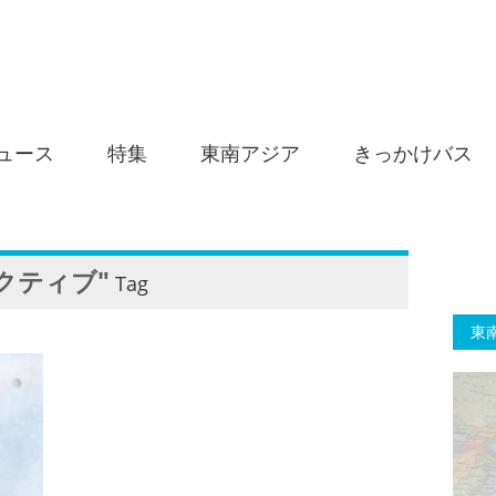
ュース
特集
東南アジア
きっかけバス
クティブ"
Tag
東