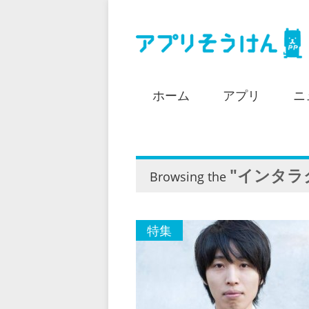
ホーム
アプリ
ニ
"インタラ
Browsing the
特集