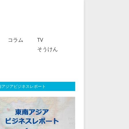
コラム
TV
そうけん
南アジアビジネスレポート