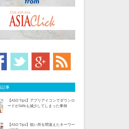
着記事
【ASO Tips】アプリアイコンでダウンロ
ードが34%も減少してしまった事例
【ASO Tips】狙い所を間違えたキーワー