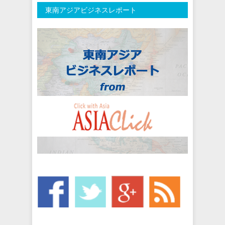
東南アジアビジネスレポート