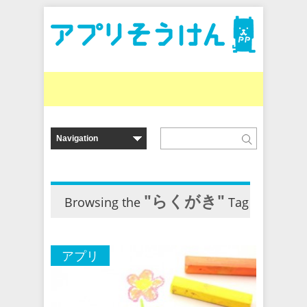
"らくがき"
Browsing the
Tag
アプリ