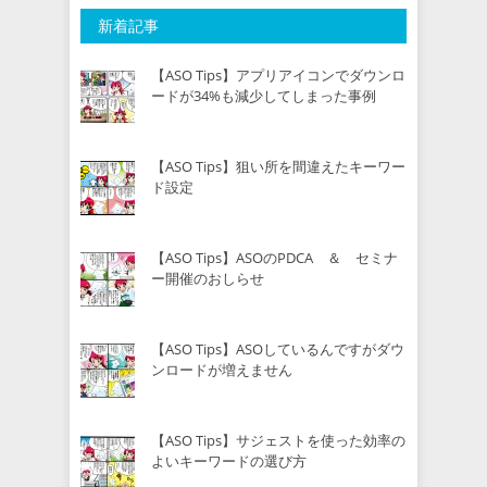
新着記事
【ASO Tips】アプリアイコンでダウンロ
ードが34%も減少してしまった事例
【ASO Tips】狙い所を間違えたキーワー
ド設定
【ASO Tips】ASOのPDCA ＆ セミナ
ー開催のおしらせ
【ASO Tips】ASOしているんですがダウ
ンロードが増えません
【ASO Tips】サジェストを使った効率の
よいキーワードの選び方