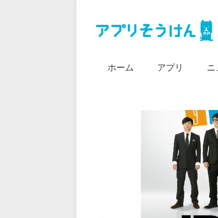
ホーム
アプリ
ニ