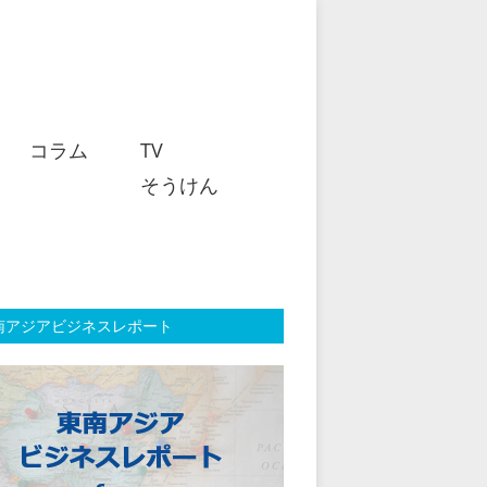
コラム
TV
そうけん
南アジアビジネスレポート