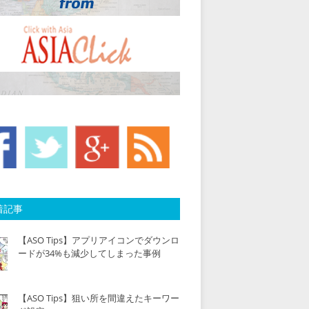
着記事
【ASO Tips】アプリアイコンでダウンロ
ードが34%も減少してしまった事例
【ASO Tips】狙い所を間違えたキーワー