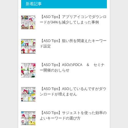
新着記事
【ASO Tips】アプリアイコンでダウンロ
ードが34%も減少してしまった事例
【ASO Tips】狙い所を間違えたキーワー
ド設定
【ASO Tips】ASOのPDCA ＆ セミナ
ー開催のおしらせ
【ASO Tips】ASOしているんですがダウ
ンロードが増えません
【ASO Tips】サジェストを使った効率の
よいキーワードの選び方