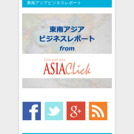
東南アジアビジネスレポート