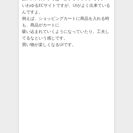
いわゆるECサイトですが、UIがよく出来ている
んですよ。
例えば、ショッピングカートに商品を入れる時
も、商品がカートに
吸い込まれていくようになっていたり。工夫し
てるなという感じです。
買い物が楽しくなるUIです。