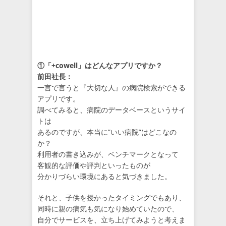
①「+cowell」はどんなアプリですか？
前田社長：
一言で言うと『大切な人』の病院検索ができる
アプリです。
調べてみると、病院のデータベースというサイ
トは
あるのですが、本当に”いい病院”はどこなの
か？
利用者の書き込みが、ベンチマークとなって
客観的な評価や評判といったものが
分かりづらい環境にあると気づきました。
それと、子供を授かったタイミングでもあり、
同時に親の病気も気になり始めていたので、
自分でサービスを、立ち上げてみようと考えま