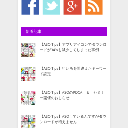
新着記事
【ASO Tips】アプリアイコンでダウンロ
ードが34%も減少してしまった事例
【ASO Tips】狙い所を間違えたキーワー
ド設定
【ASO Tips】ASOのPDCA ＆ セミナ
ー開催のおしらせ
【ASO Tips】ASOしているんですがダウ
ンロードが増えません