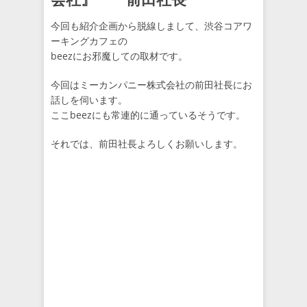
今回も紹介企画から脱線しまして、渋谷コアワ
ーキングカフェの
beezにお邪魔しての取材です。
今回はミーカンパニー株式会社の前田社長にお
話しを伺います。
ここbeezにも常連的に通っているそうです。
それでは、前田社長よろしくお願いします。