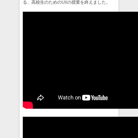
る、高校生のためのUXの授業を終えました。