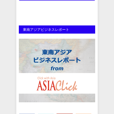
東南アジアビジネスレポート