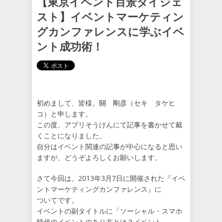
【東京イベント百景ダイジェ
スト】イベントマーケティン
グカンファレンスに学ぶイベ
ント成功術！
初めまして、皆様。關 剛彦（セキ タケヒ
コ）と申します。
この度、アプリそうけんにて記事を書かせて戴
くことになりました。
自分はイベント関連の記事が中心になると思い
ますが、どうぞよろしくお願いします。
さて今回は、2013年3月7日に開催された『イベ
ントマーケティングカンファレンス』に
ついてです。
イベントの副タイトルに「ソーシャル・スマホ
時代のイベントのあり方とは？イベント