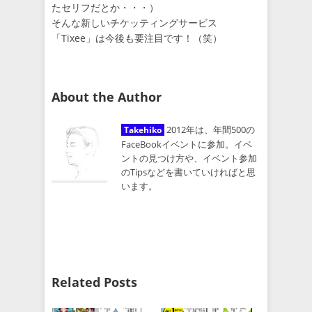
たセリフだとか・・・）
そんな新しいチケッティングサービス
「Tixee」は今後も要注目です！（笑）
About the Author
2012年は、年間500の
Takehiko
FaceBookイベントに参加。イベ
ントの見つけ方や、イベント参加
のTipsなどを書いていければと思
います。
Related Posts