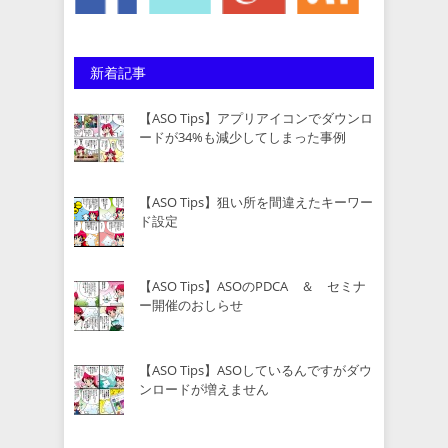
新着記事
【ASO Tips】アプリアイコンでダウンロ
ードが34%も減少してしまった事例
【ASO Tips】狙い所を間違えたキーワー
ド設定
【ASO Tips】ASOのPDCA ＆ セミナ
ー開催のおしらせ
【ASO Tips】ASOしているんですがダウ
ンロードが増えません