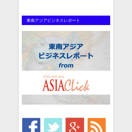
東南アジアビジネスレポート