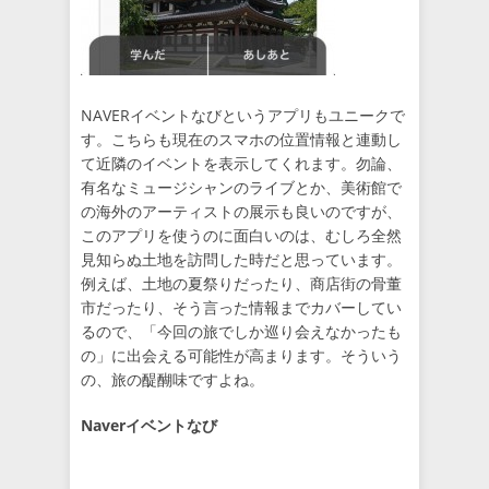
NAVERイベントなびというアプリもユニークで
す。こちらも現在のスマホの位置情報と連動し
て近隣のイベントを表示してくれます。勿論、
有名なミュージシャンのライブとか、美術館で
の海外のアーティストの展示も良いのですが、
このアプリを使うのに面白いのは、むしろ全然
見知らぬ土地を訪問した時だと思っています。
例えば、土地の夏祭りだったり、商店街の骨董
市だったり、そう言った情報までカバーしてい
るので、「今回の旅でしか巡り会えなかったも
の」に出会える可能性が高まります。そういう
の、旅の醍醐味ですよね。
Naverイベントなび