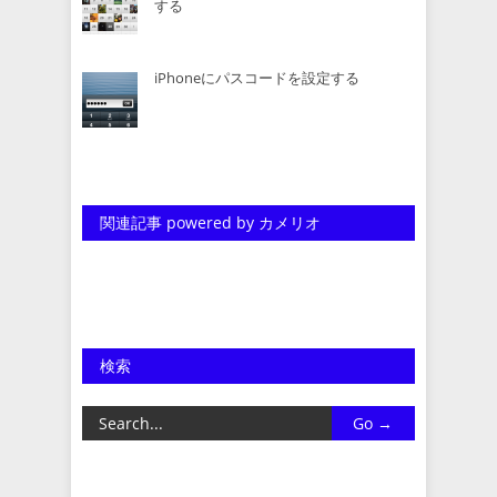
する
iPhoneにパスコードを設定する
関連記事 powered by カメリオ
検索