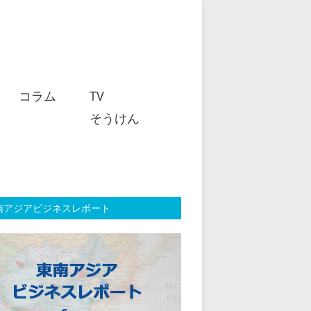
コラム
TV
そうけん
南アジアビジネスレポート