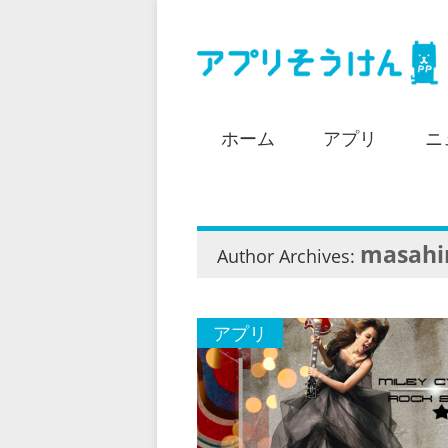
ホーム
アプリ
ニ
masahi
Author Archives:
アプリ