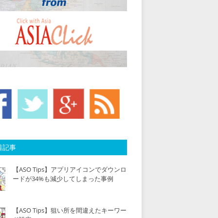
着記事
【ASO Tips】アプリアイコンでダウンロ
ードが34%も減少してしまった事例
【ASO Tips】狙い所を間違えたキーワー