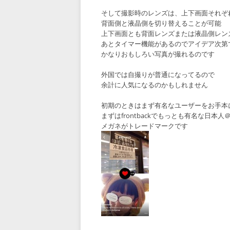
そして撮影時のレンズは、上下画面それぞ
背面側と液晶側を切り替えることが可能
上下画面とも背面レンズまたは液晶側レン
あとタイマー機能があるのでアイデア次第
かなりおもしろい写真が撮れるのです
外国では自撮りが普通になってるので
余計に人気になるのかもしれません
初期のときはまず有名なユーザーをお手本
まずはfrontbackでもっとも有名な日本人＠h
メガネがトレードマークです