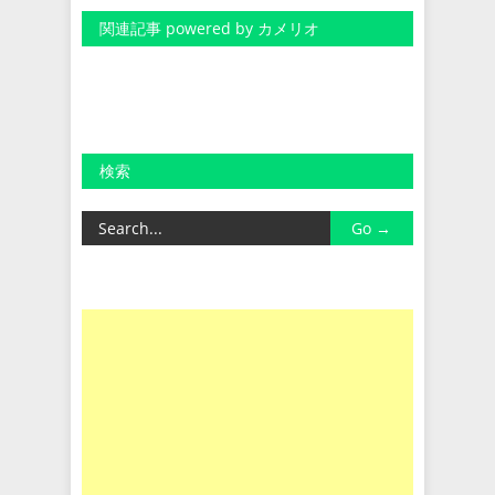
関連記事 powered by カメリオ
検索