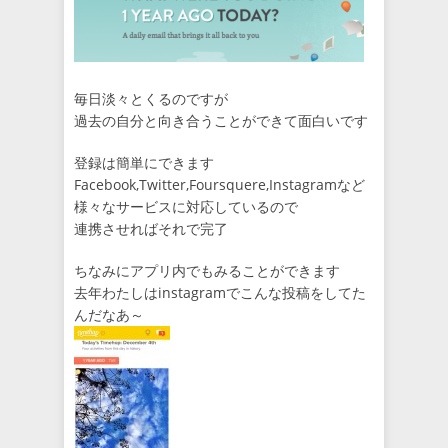
毎日淡々とくるのですが
過去の自分と向き合うことができて面白いです
登録は簡単にできます
Facebook,Twitter,Foursquere,Instagramなど
様々なサービスに対応しているので
連携させればそれで完了
ちなみにアプリ内でもみることができます
去年わたしはinstagramでこんな投稿をしてた
んだなあ～