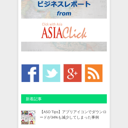
新着記事
【ASO Tips】アプリアイコンでダウンロ
ードが34%も減少してしまった事例