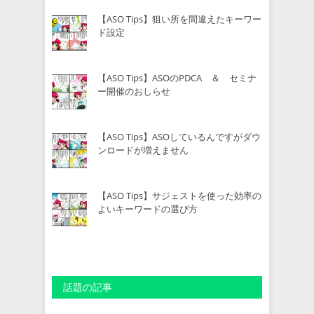
【ASO Tips】狙い所を間違えたキーワー
ド設定
【ASO Tips】ASOのPDCA ＆ セミナ
ー開催のおしらせ
【ASO Tips】ASOしているんですがダウ
ンロードが増えません
【ASO Tips】サジェストを使った効率の
よいキーワードの選び方
話題の記事