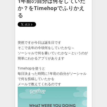
1年前の自分は何をしていた
か？をTimehopでふりかえ
る
突然ですが今日は誕生日です
そこで去年の今頃何をしていたかな～
ソーシャルで何を書いていたかな～というのが
簡単にわかるアプリがあります
Timehopを使うと
毎日決まった時間に1年前の自分がソーシャル
で何を投稿していたかを
メールで教えてくれるのです