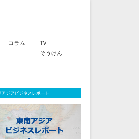
コラム
TV
そうけん
南アジアビジネスレポート