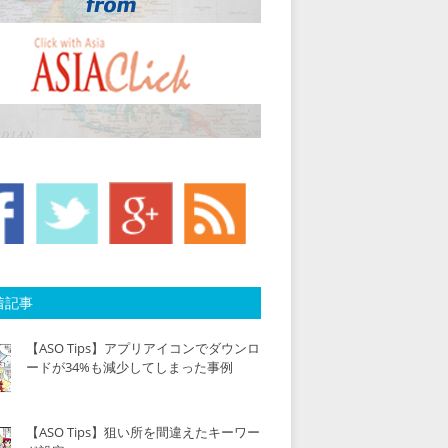
着記事
【ASO Tips】アプリアイコンでダウンロ
ードが34%も減少してしまった事例
【ASO Tips】狙い所を間違えたキーワー