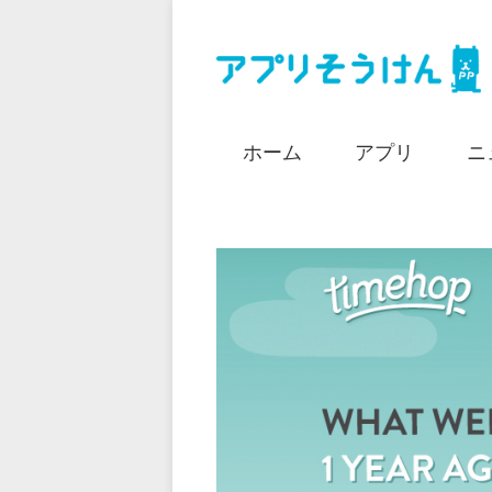
ホーム
アプリ
ニ