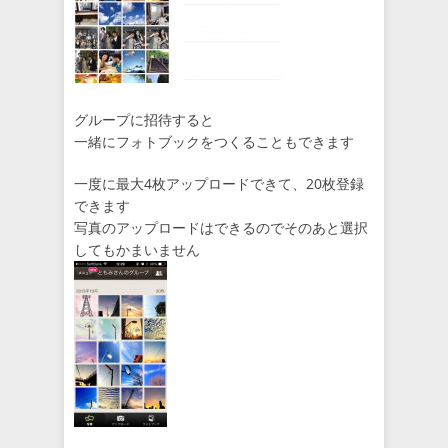
グループに招待すると
一緒にフォトブックをつくることもできます
一度に最大4枚アップロードできて、20枚登録
できます
写真のアップロードはできるのでそのあと選択
してもかまいません