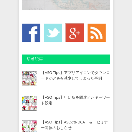
新着記事
【ASO Tips】アプリアイコンでダウンロ
ードが34%も減少してしまった事例
【ASO Tips】狙い所を間違えたキーワー
ド設定
【ASO Tips】ASOのPDCA ＆ セミナ
ー開催のおしらせ