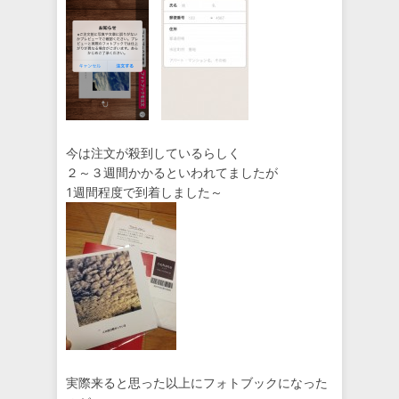
今は注文が殺到しているらしく
２～３週間かかるといわれてましたが
1週間程度で到着しました～
実際来ると思った以上にフォトブックになった