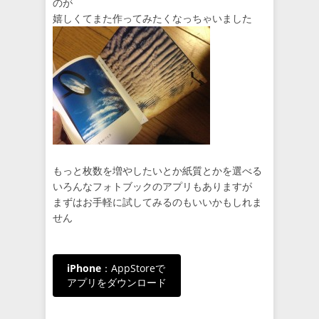
のが
嬉しくてまた作ってみたくなっちゃいました
もっと枚数を増やしたいとか紙質とかを選べる
いろんなフォトブックのアプリもありますが
まずはお手軽に試してみるのもいいかもしれま
せん
iPhone
：AppStoreで
アプリをダウンロード