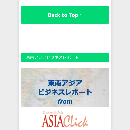
Back to Top ↑
東南アジアビジネスレポート