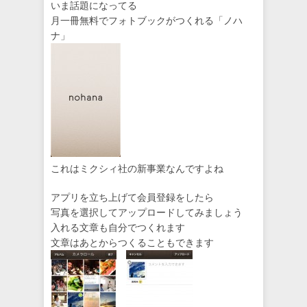
いま話題になってる
月一冊無料でフォトブックがつくれる「ノハ
ナ」
これはミクシィ社の新事業なんですよね
アプリを立ち上げて会員登録をしたら
写真を選択してアップロードしてみましょう
入れる文章も自分でつくれます
文章はあとからつくることもできます