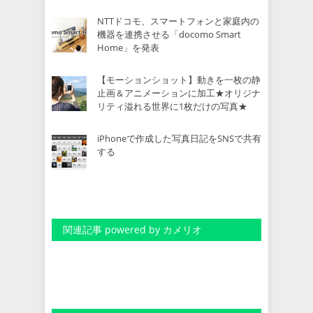
NTTドコモ、スマートフォンと家庭内の
機器を連携させる「docomo Smart
Home」を発表
【モーションショット】動きを一枚の静
止画＆アニメーションに加工★オリジナ
リティ溢れる世界に1枚だけの写真★
iPhoneで作成した写真日記をSNSで共有
する
関連記事 powered by カメリオ