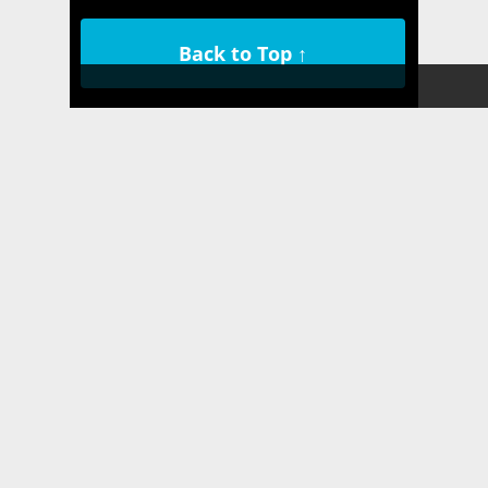
Back to Top ↑