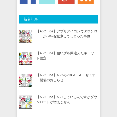
新着記事
【ASO Tips】アプリアイコンでダウンロ
ードが34%も減少してしまった事例
【ASO Tips】狙い所を間違えたキーワー
ド設定
【ASO Tips】ASOのPDCA ＆ セミナ
ー開催のおしらせ
【ASO Tips】ASOしているんですがダウ
ンロードが増えません