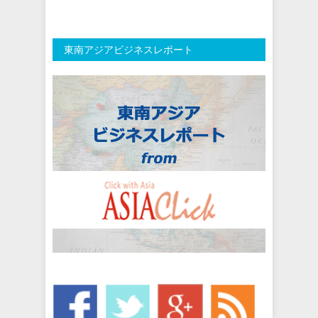
東南アジアビジネスレポート