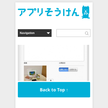
Back to Top ↑