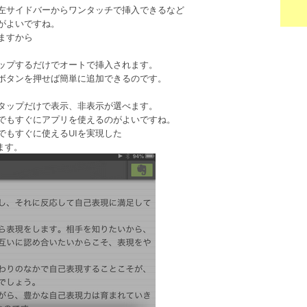
左サイドバーからワンタッチで挿入できるなど
がよいですね。
ますから
ップするだけでオートで挿入されます。
ボタンを押せば簡単に追加できるのです。
タップだけで表示、非表示が選べます。
でもすぐにアプリを使えるのがよいですね。
でもすぐに使えるUIを実現した
ます。