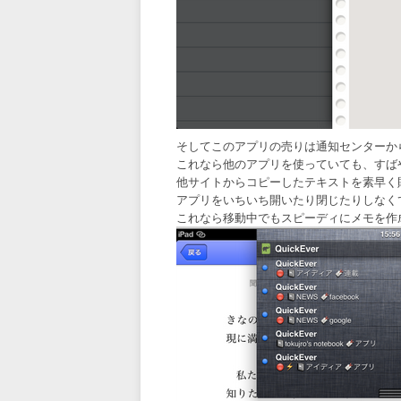
そしてこのアプリの売りは通知センターか
これなら他のアプリを使っていても、すば
他サイトからコピーしたテキストを素早く
アプリをいちいち開いたり閉じたりしなく
これなら移動中でもスピーディにメモを作