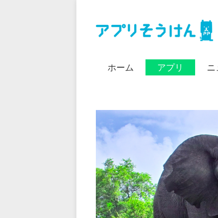
ホーム
アプリ
ニ