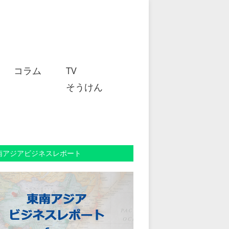
コラム
TV
そうけん
南アジアビジネスレポート