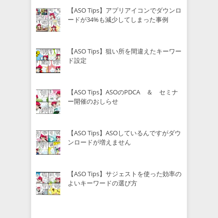
【ASO Tips】アプリアイコンでダウンロ
ードが34%も減少してしまった事例
【ASO Tips】狙い所を間違えたキーワー
ド設定
【ASO Tips】ASOのPDCA ＆ セミナ
ー開催のおしらせ
【ASO Tips】ASOしているんですがダウ
ンロードが増えません
【ASO Tips】サジェストを使った効率の
よいキーワードの選び方