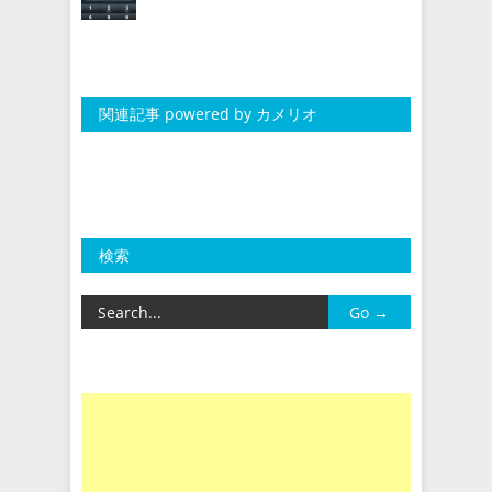
関連記事 powered by カメリオ
検索