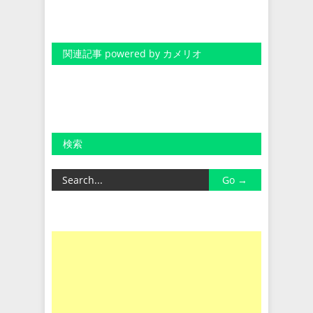
関連記事 powered by カメリオ
検索