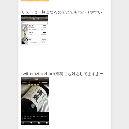
リストは一覧になるのでとてもわかりやすい
twitterやfacebook投稿にも対応してますよー