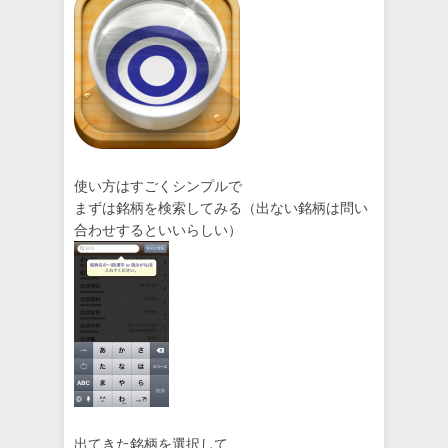
使い方はすごくシンプルで
まずは銘柄を検索してみる（出ない銘柄は問い
合わせするといいらしい）
出てきた銘柄を選択して