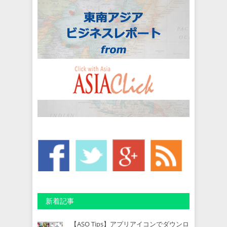
新着記事
【ASO Tips】アプリアイコンでダウンロ