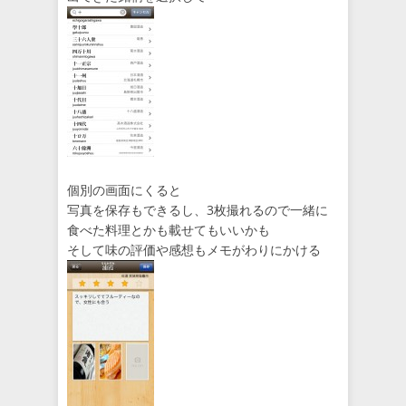
個別の画面にくると
写真を保存もできるし、3枚撮れるので一緒に
食べた料理とかも載せてもいいかも
そして味の評価や感想もメモがわりにかける