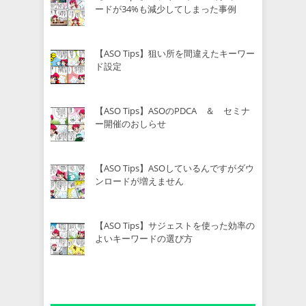
ードが34%も減少してしまった事例
【ASO Tips】狙い所を間違えたキーワー
ド設定
【ASO Tips】ASOのPDCA ＆ セミナ
ー開催のおしらせ
【ASO Tips】ASOしているんですがダウ
ンロードが増えません
【ASO Tips】サジェストを使った効率の
よいキーワードの選び方