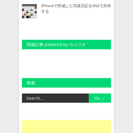
iPhoneで作成した写真日記をSNSで共有
する
関連記事 powered by カメリオ
検索