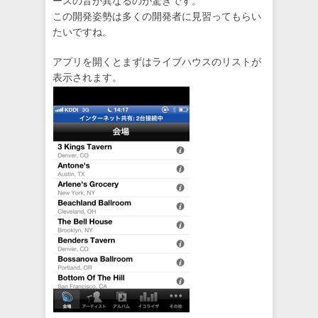
ースの音が異なるのが驚きです。
この開発姿勢は多くの開発者に見習ってもらい
たいですね。
アプリを開くとまずはライブハウスのリストが
表示されます。