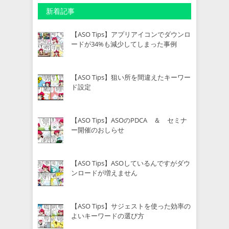
新着記事
【ASO Tips】アプリアイコンでダウンロ
ードが34%も減少してしまった事例
【ASO Tips】狙い所を間違えたキーワー
ド設定
【ASO Tips】ASOのPDCA ＆ セミナ
ー開催のおしらせ
【ASO Tips】ASOしているんですがダウ
ンロードが増えません
【ASO Tips】サジェストを使った効率の
よいキーワードの選び方