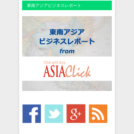
東南アジアビジネスレポート