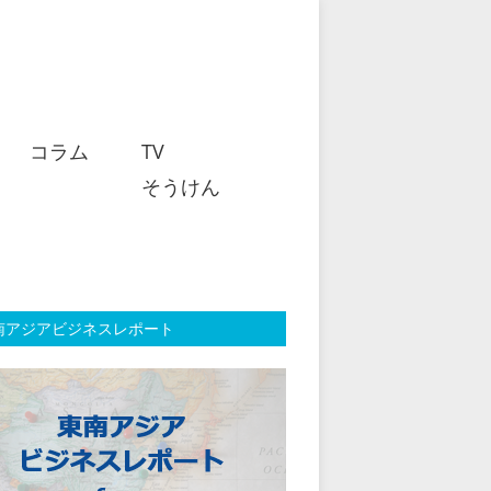
コラム
TV
そうけん
南アジアビジネスレポート