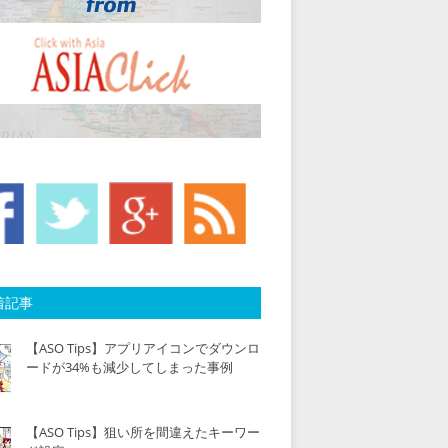
着記事
【ASO Tips】アプリアイコンでダウンロ
ードが34%も減少してしまった事例
【ASO Tips】狙い所を間違えたキーワー