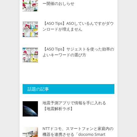
ー開催のおしらせ
【ASO Tips】ASOしているんですがダウ
ンロードが増えません
【ASO Tips】サジェストを使った効率の
よいキーワードの選び方
話題の記事
地震予測アプリで情報を手に入れる
【地震解析ラボ】
NTTドコモ、スマートフォンと家庭内の
機器を連携させる「docomo Smart