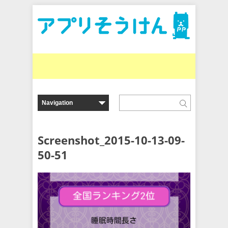
Screenshot_2015-10-13-09-
50-51