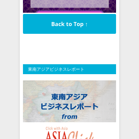
Back to Top ↑
東南アジアビジネスレポート