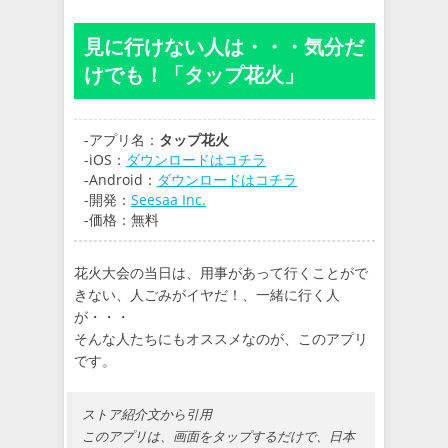
見に行けない人は・・・気分だ
けでも！「タップ花火」
-アプリ名：
タップ花火
-iOS：
ダウンロードはコチラ
-Android：
ダウンロードはコチラ
-開発：
Seesaa Inc.
-価格：無料
花火大会の当日は、用事があって行くことがで
きない、人ごみがイヤだ！、一緒に行く人
が・・・
そんな人たちにもオススメなのが、このアプリ
です。
ストア紹介文から引用
このアプリは、画面をタップするだけで、日本