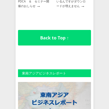
PDCA ＆ セミナー開
いるんですがダウンロ
→
→
催のおしらせ
ードが増えません
Back to Top ↑
東南アジアビジネスレポート