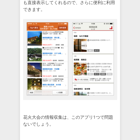
も直接表示してくれるので、さらに便利に利用
できます。
花火大会の情報収集は、このアプリ1つで問題
ないでしょう。