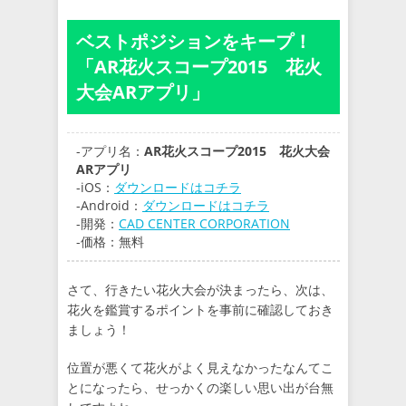
ベストポジションをキープ！
「AR花火スコープ2015 花火
大会ARアプリ」
-アプリ名：
AR花火スコープ2015 花火大会
ARアプリ
-iOS：
ダウンロードはコチラ
-Android：
ダウンロードはコチラ
-開発：
CAD CENTER CORPORATION
-価格：無料
さて、行きたい花火大会が決まったら、次は、
花火を鑑賞するポイントを事前に確認しておき
ましょう！
位置が悪くて花火がよく見えなかったなんてこ
とになったら、せっかくの楽しい思い出が台無