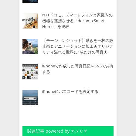
NTTドコモ、スマートフォンと家庭内の
機器を連携させる「docomo Smart
Home」を発表
【モーションショット】動きを一枚の静
止画＆アニメーションに加工★オリジナ
リティ溢れる世界に1枚だけの写真★
iPhoneで作成した写真日記をSNSで共有
する
iPhoneにパスコードを設定する
関連記事 powered by カメリオ