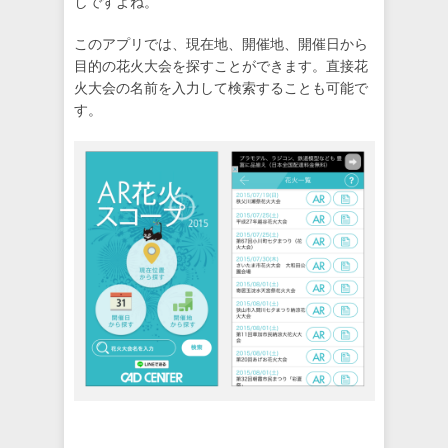
しですよね。
このアプリでは、現在地、開催地、開催日から
目的の花火大会を探すことができます。直接花
火大会の名前を入力して検索することも可能で
す。