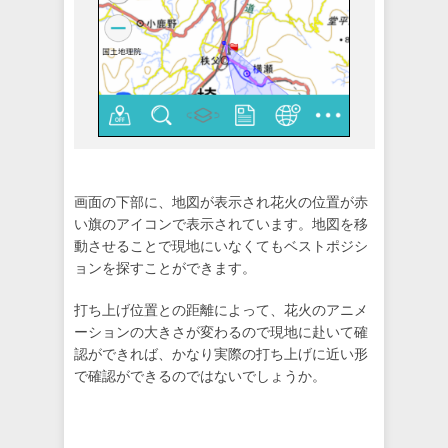
画面の下部に、地図が表示され花火の位置が赤
い旗のアイコンで表示されています。地図を移
動させることで現地にいなくてもベストポジシ
ョンを探すことができます。
打ち上げ位置との距離によって、花火のアニメ
ーションの大きさが変わるので現地に赴いて確
認ができれば、かなり実際の打ち上げに近い形
で確認ができるのではないでしょうか。