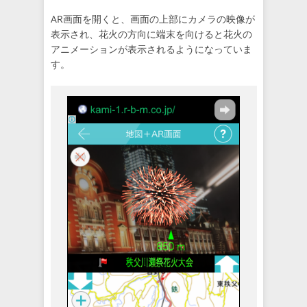
AR画面を開くと、画面の上部にカメラの映像が
表示され、花火の方向に端末を向けると花火の
アニメーションが表示されるようになっていま
す。