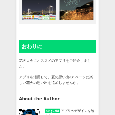
おわりに
花火大会にオススメのアプリをご紹介しまし
た。
アプリを活用して、夏の思い出の1ページに楽
しい花火の思い出を追加しませんか。
About the Author
アプリのデザインを勉
hkiguchi