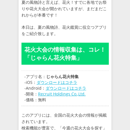
夏の風物詩と言えば、花火！すでに各地でお祭
りや花火大会が開かれていますが、まだまだこ
れからが本番です！
本日は、夏の風物詩、花火鑑賞に役立つアプリ
をご紹介致します。
花火大会の情報収集は、コレ！
「じゃらん花火特集」
-アプリ名：
じゃらん花火特集
-iOS：
ダウンロードはコチラ
-Android：
ダウンロードはコチラ
-開発：
Recruit Holdings Co.,Ltd.
-価格：無料
このアプリには、全国の花火大会の情報が掲載
されています。
検索機能が豊富で、「今週の花火大会を探す」