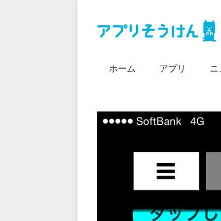
ホーム
アプリ
ニ