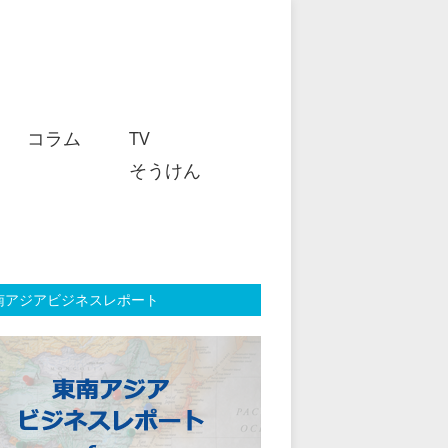
コラム
TV
そうけん
南アジアビジネスレポート