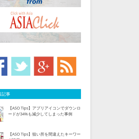
着記事
【ASO Tips】アプリアイコンでダウンロ
ードが34%も減少してしまった事例
【ASO Tips】狙い所を間違えたキーワー